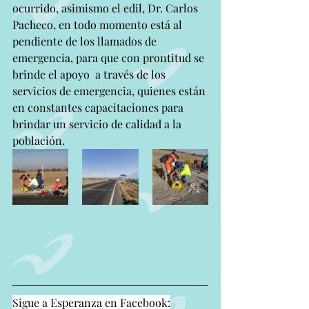
ocurrido, asimismo el edil, Dr. Carlos 
Pacheco, en todo momento está al 
pendiente de los llamados de 
emergencia, para que con prontitud se 
brinde el apoyo  a través de los 
servicios de emergencia, quienes están 
en constantes capacitaciones para 
brindar un servicio de calidad a la 
población.
Sigue a Esperanza en Facebook: