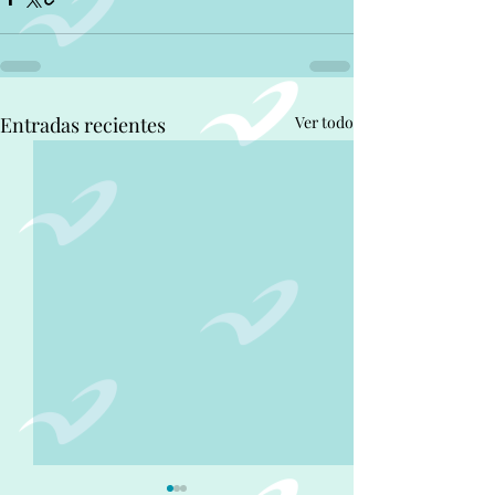
Entradas recientes
Ver todo