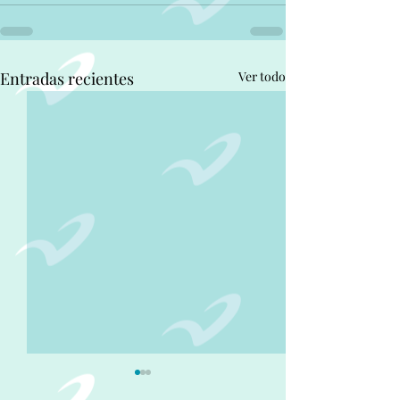
Entradas recientes
Ver todo