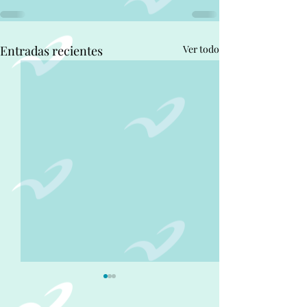
Entradas recientes
Ver todo