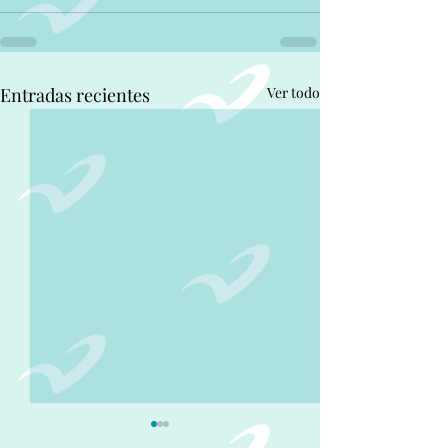
Entradas recientes
Ver todo