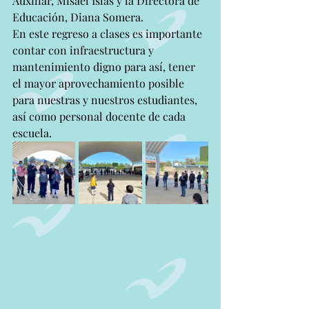
Auxiliar, Misael Islas y la Directora de 
Educación, Diana Somera. 
En este regreso a clases es importante 
contar con infraestructura y  
mantenimiento digno para así, tener 
el mayor aprovechamiento posible 
para nuestras y nuestros estudiantes, 
así como personal docente de cada 
escuela.