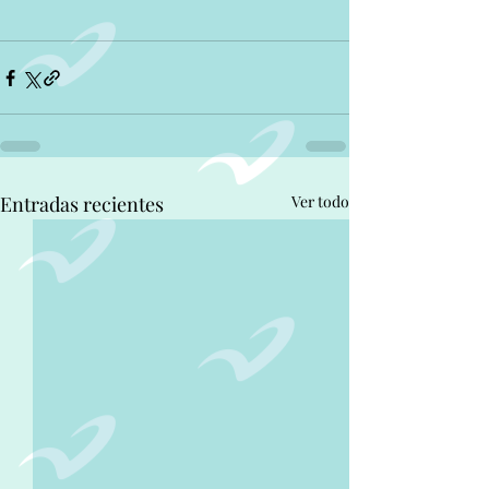
Entradas recientes
Ver todo