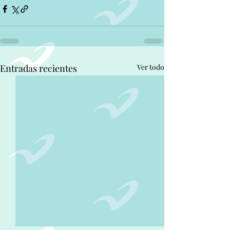
Entradas recientes
Ver todo