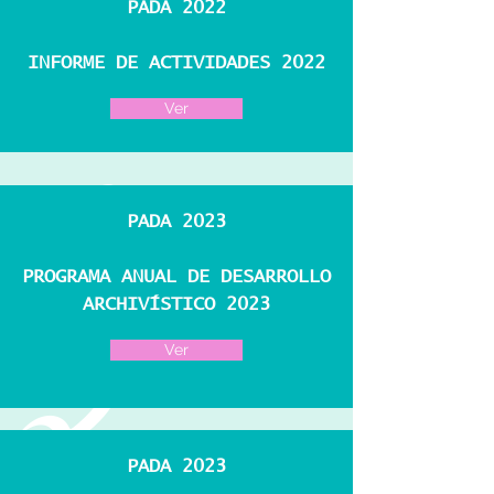
PADA 2022
INFORME DE ACTIVIDADES 2022
Ver
PADA 2023
PROGRAMA ANUAL DE DESARROLLO
ARCHIVÍSTICO 2023
Ver
PADA 2023