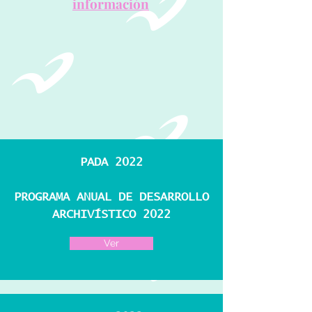
información
PADA 2022
PROGRAMA ANUAL DE DESARROLLO
ARCHIVÍSTICO 2022
Ver