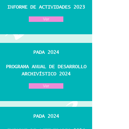
INFORME DE ACTIVIDADES 2023
Ver
PADA 2024
PROGRAMA ANUAL DE DESARROLLO
ARCHIVÍSTICO 2024
Ver
PADA 2024