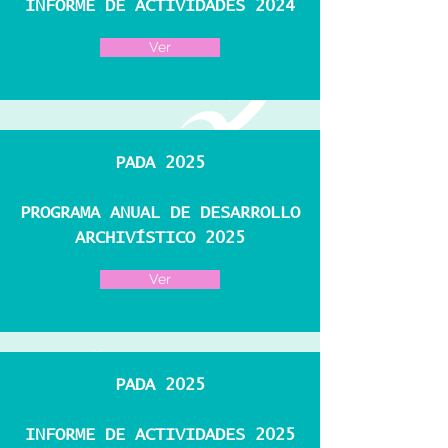
INFORME DE ACTIVIDADES 2024
Ver
PADA 2025
PROGRAMA ANUAL DE DESARROLLO
ARCHIVÍSTICO 2025
Ver
PADA 2025
INFORME DE ACTIVIDADES 2025