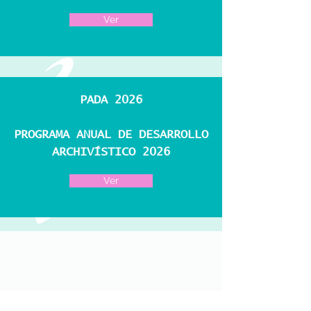
Ver
PADA 2026
PROGRAMA ANUAL DE DESARROLLO
ARCHIVÍSTICO 2026
Ver