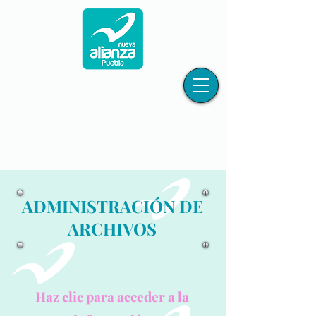
ADMINISTRACIÓN DE
ARCHIVOS
Haz clic para acceder a la