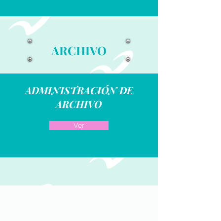
ARCHIVO
ADMINISTRACIÓN DE
ARCHIVO
Ver