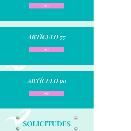
Ver
ARTÍCULO 77
Ver
ARTÍCULO 90
Ver
SOLICITUDES