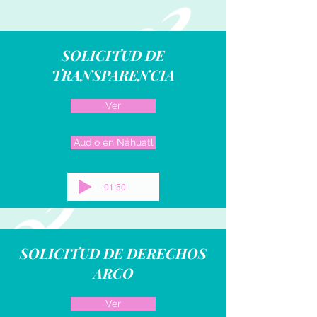
SOLICITUD DE
TRANSPARENCIA
Ver
Audio en Náhuatl
-01:50
SOLICITUD DE DERECHOS
ARCO
Ver