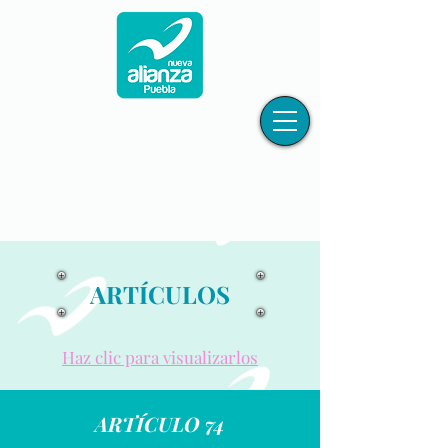
ARTÍCULOS
Haz clic para visualizarlos
ARTÍCULO 74