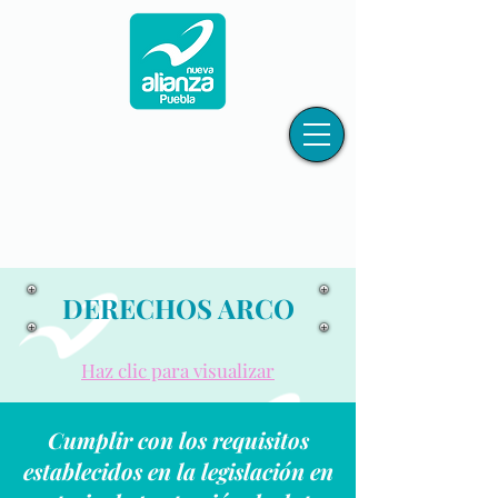
DERECHOS ARCO
Haz clic para visualizar
Cumplir con los requisitos
establecidos en la legislación en