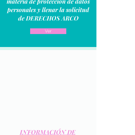
materia de protección de datos
personales y llenar la solicitud
de DERECHOS ARCO
Ver
INFORMACIÓN DE