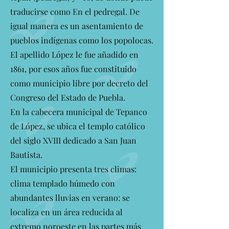
traducirse como En el pedregal. De
igual manera es un asentamiento de
pueblos indígenas como los popolocas.
El apellido López le fue añadido en
1861, por esos años fue constituido
como municipio libre por decreto del
Congreso del Estado de Puebla.
En la cabecera municipal de Tepanco
de López, se ubica el templo católico
del siglo XVIII dedicado a San Juan
Bautista.
El municipio presenta tres climas:
clima templado húmedo con
abundantes lluvias en verano: se
localiza en un área reducida al
extremo noroeste en las partes más