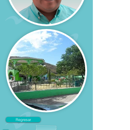
Regresar