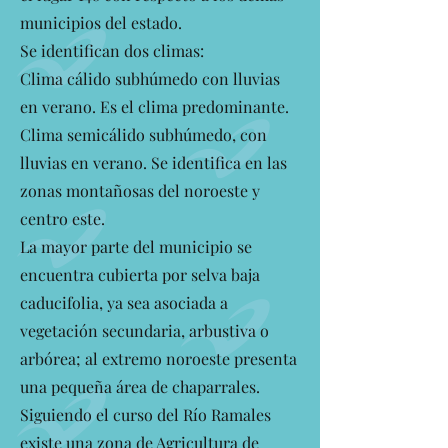
municipios del estado.
Se identifican dos climas:
Clima cálido subhúmedo con lluvias
en verano. Es el clima predominante.
Clima semicálido subhúmedo, con
lluvias en verano. Se identifica en las
zonas montañosas del noroeste y
centro este.
La mayor parte del municipio se
encuentra cubierta por selva baja
caducifolia, ya sea asociada a
vegetación secundaria, arbustiva o
arbórea; al extremo noroeste presenta
una pequeña área de chaparrales.
Siguiendo el curso del Río Ramales
existe una zona de Agricultura de