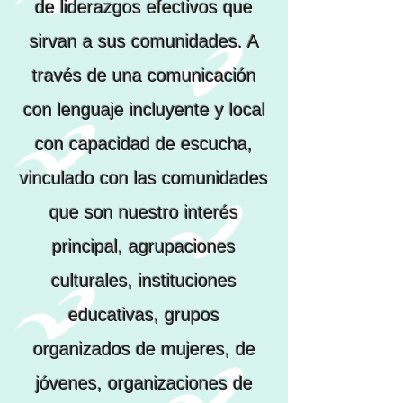
de liderazgos efectivos que
sirvan a sus comunidades. A
través de una comunicación
con lenguaje incluyente y local
con capacidad de escucha,
vinculado con las comunidades
que son nuestro interés
principal, agrupaciones
culturales, instituciones
educativas, grupos
organizados de mujeres, de
jóvenes, organizaciones de