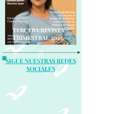
TERCERA REVISTA
TRIMESTRAL 2025.
SIGUE NUESTRAS REDES
SOCIALES