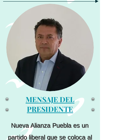
MENSAJE DEL
PRESIDENTE
Nueva Alianza Puebla es un
partido liberal que se coloca al