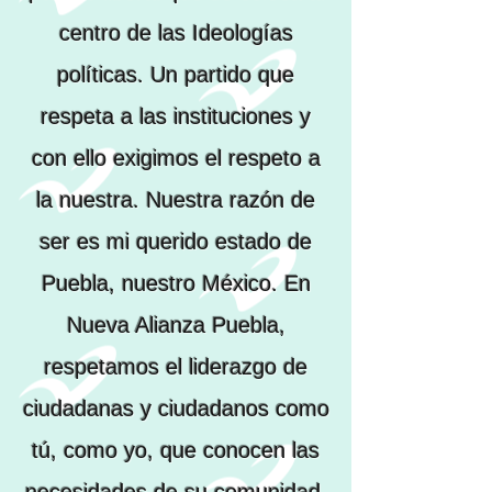
centro de las Ideologías
políticas. Un partido que
respeta a las instituciones y
con ello exigimos el respeto a
la nuestra. Nuestra razón de
ser es mi querido estado de
Puebla, nuestro México. En
Nueva Alianza Puebla,
respetamos el liderazgo de
ciudadanas y ciudadanos como
tú, como yo, que conocen las