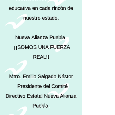
educativa en cada rincón de
nuestro estado.
Nueva
Alianza
Puebla
¡¡SOMOS UNA FUERZA
REAL!!
Mtro. Emilio Salgado Néstor
Presidente del Comité
Directivo Estatal Nueva Alianza
Puebla.