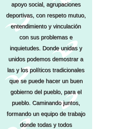
apoyo social, agrupaciones
deportivas, con respeto mutuo,
entendimiento y vinculación
con sus problemas e
inquietudes. Donde unidas y
unidos podemos demostrar a
las y los políticos tradicionales
que se puede hacer un buen
gobierno del pueblo, para el
pueblo. Caminando juntos,
formando un equipo de trabajo
donde todas y todos