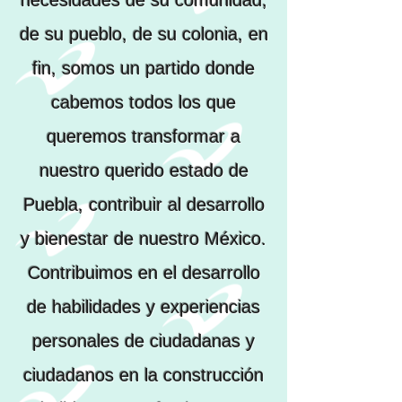
necesidades de su comunidad,
de su pueblo, de su colonia, en
fin, somos un partido donde
cabemos todos los que
queremos transformar a
nuestro querido estado de
Puebla, contribuir al desarrollo
y bienestar de nuestro México.
Contribuimos en el desarrollo
de habilidades y experiencias
personales de ciudadanas y
ciudadanos en la construcción