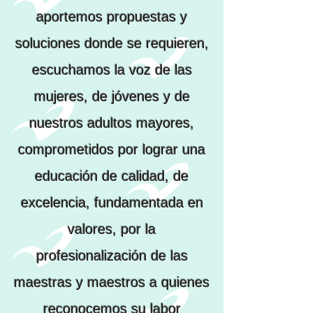
aportemos propuestas y
soluciones donde se requieren,
escuchamos la voz de las
mujeres, de jóvenes y de
nuestros adultos mayores,
comprometidos por lograr una
educación de calidad, de
excelencia, fundamentada en
valores, por la
profesionalización de las
maestras y maestros a quienes
reconocemos su labor