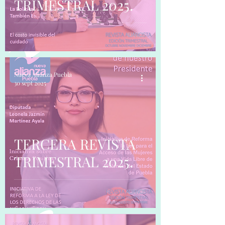
TRIMESTRAL 2025.
Nueva Alianza Puebla
30 sept 2025
TERCERA REVISTA
TRIMESTRAL 2025.