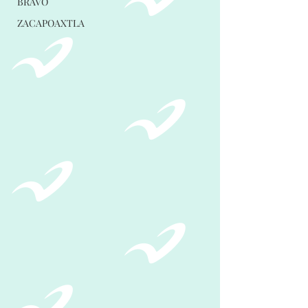
BRAVO
ZACAPOAXTLA