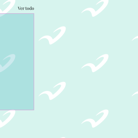
Ver todo