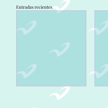
Entradas recientes