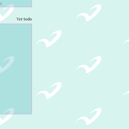
Ver todo