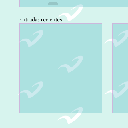
Entradas recientes