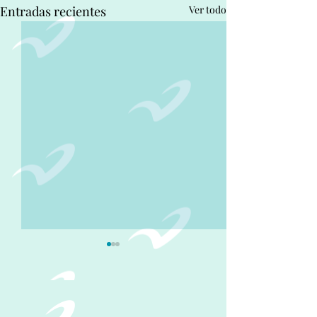
Entradas recientes
Ver todo