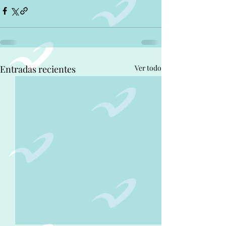
Entradas recientes
Ver todo