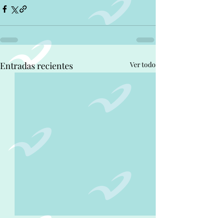
Entradas recientes
Ver todo