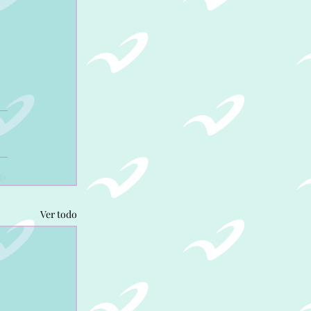
Ver todo