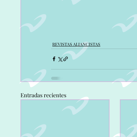
REVISTAS ALIANCISTAS
Entradas recientes