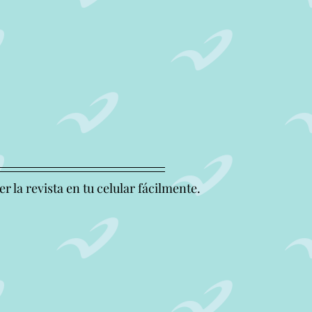
 la revista en tu celular fácilmente.