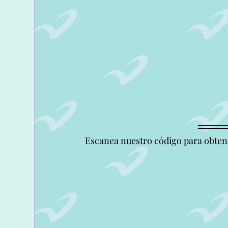
Escanea nuestro código para obtener