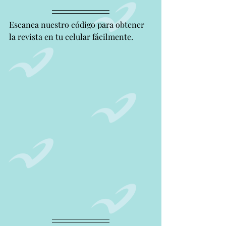
Escanea nuestro código para obtener 
la revista en tu celular fácilmente.