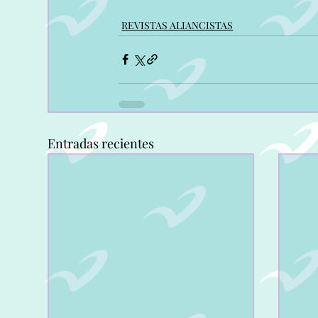
REVISTAS ALIANCISTAS
Entradas recientes