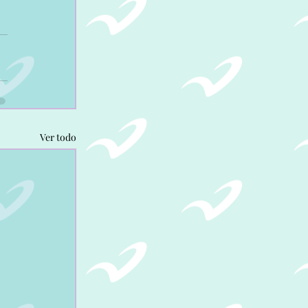
Ver todo